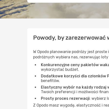
Powody, by zarezerwować 
W Opodo planowanie podróży jest proste 
podróżnych wybiera nas, rezerwując loty i
Konkurencyjne ceny pakietów wak
wykorzystać budżet.
Dodatkowe korzyści dla członków 
benefitów.
Elastyczny wybór na każdy rodzaj 
Twoich preferencji i możliwości fina
Prosty proces rezerwacji
: wybierz 
Z Opodo masz wygodę, elastyczność i real