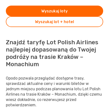
Wyszukaj loty
Wyszukaj lot + hotel
Znajdź taryfę Lot Polish Airlines
najlepiej dopasowaną do Twojej
podróży na trasie Kraków –
Monachium
Opodo pozwala przeglądać dostępne trasy,
sprawdzać aktualne ceny i warunki biletów w
jednym miejscu podczas planowania lotu Lot Polish
Airlines na trasie Kraków – Monachium, dzięki czemu
wiesz dokładnie, co rezerwujesz przed
potwierdzeniem.