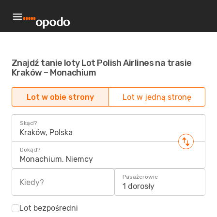
Znajdź tanie loty Lot Polish Airlines na trasie
Kraków – Monachium
Lot w obie strony
Lot w jedną stronę
Skąd?
Kraków, Polska
Dokąd?
Monachium, Niemcy
Pasażerowie
Kiedy?
1 dorosły
Lot bezpośredni