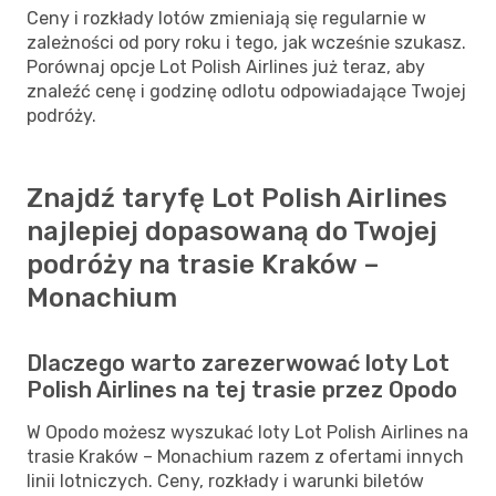
Ceny i rozkłady lotów zmieniają się regularnie w
zależności od pory roku i tego, jak wcześnie szukasz.
Porównaj opcje Lot Polish Airlines już teraz, aby
znaleźć cenę i godzinę odlotu odpowiadające Twojej
podróży.
Znajdź taryfę Lot Polish Airlines
najlepiej dopasowaną do Twojej
podróży na trasie Kraków –
Monachium
Dlaczego warto zarezerwować loty Lot
Polish Airlines na tej trasie przez Opodo
W Opodo możesz wyszukać loty Lot Polish Airlines na
trasie Kraków – Monachium razem z ofertami innych
linii lotniczych. Ceny, rozkłady i warunki biletów