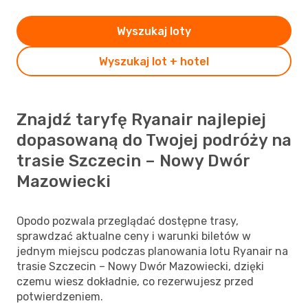
Wyszukaj loty
Wyszukaj lot + hotel
Znajdź taryfę Ryanair najlepiej
dopasowaną do Twojej podróży na
trasie Szczecin – Nowy Dwór
Mazowiecki
Opodo pozwala przeglądać dostępne trasy,
sprawdzać aktualne ceny i warunki biletów w
jednym miejscu podczas planowania lotu Ryanair na
trasie Szczecin – Nowy Dwór Mazowiecki, dzięki
czemu wiesz dokładnie, co rezerwujesz przed
potwierdzeniem.