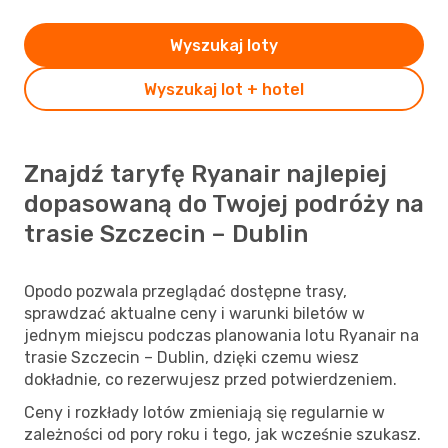
Wyszukaj loty
Wyszukaj lot + hotel
Znajdź taryfę Ryanair najlepiej
dopasowaną do Twojej podróży na
trasie Szczecin – Dublin
Opodo pozwala przeglądać dostępne trasy,
sprawdzać aktualne ceny i warunki biletów w
jednym miejscu podczas planowania lotu Ryanair na
trasie Szczecin – Dublin, dzięki czemu wiesz
dokładnie, co rezerwujesz przed potwierdzeniem.
Ceny i rozkłady lotów zmieniają się regularnie w
zależności od pory roku i tego, jak wcześnie szukasz.