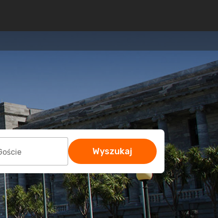
Wyszukaj
Goście