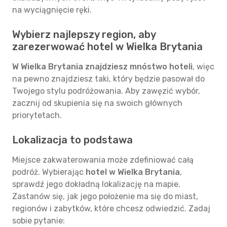
na wyciągnięcie ręki.
Wybierz najlepszy region, aby
zarezerwować hotel w Wielka Brytania
W Wielka Brytania znajdziesz mnóstwo hoteli
, więc
na pewno znajdziesz taki, który będzie pasował do
Twojego stylu podróżowania. Aby zawęzić wybór,
zacznij od skupienia się na swoich głównych
priorytetach.
Lokalizacja to podstawa
Miejsce zakwaterowania może zdefiniować całą
podróż. Wybierając
hotel w Wielka Brytania
,
sprawdź jego dokładną lokalizację na mapie.
Zastanów się, jak jego położenie ma się do miast,
regionów i zabytków, które chcesz odwiedzić. Zadaj
sobie pytanie: