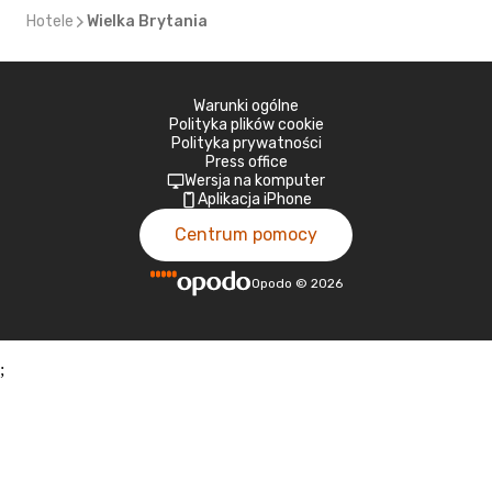
Hotele
Wielka Brytania
Warunki ogólne
Polityka plików cookie
Polityka prywatności
Press office
Wersja na komputer
Aplikacja iPhone
Centrum pomocy
Opodo
©
2026
;