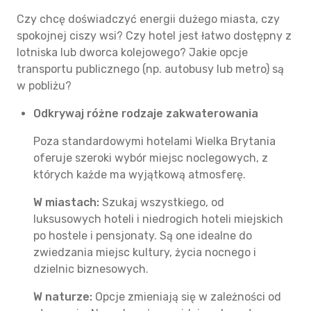
Czy chcę doświadczyć energii dużego miasta, czy
spokojnej ciszy wsi? Czy hotel jest łatwo dostępny z
lotniska lub dworca kolejowego? Jakie opcje
transportu publicznego (np. autobusy lub metro) są
w pobliżu?
Odkrywaj różne rodzaje zakwaterowania
Poza standardowymi hotelami Wielka Brytania
oferuje szeroki wybór miejsc noclegowych, z
których każde ma wyjątkową atmosferę.
W miastach:
Szukaj wszystkiego, od
luksusowych hoteli i niedrogich hoteli miejskich
po hostele i pensjonaty. Są one idealne do
zwiedzania miejsc kultury, życia nocnego i
dzielnic biznesowych.
W naturze:
Opcje zmieniają się w zależności od