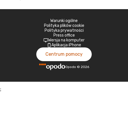
Warunki ogólne
Polityka plików cookie
Polityka prywatności
Press office
Wersja na komputer
Aplikacja iPhone
Centrum pomocy
Opodo
©
2026
;