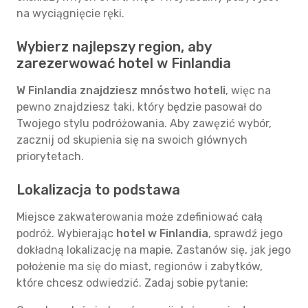
na wyciągnięcie ręki.
Wybierz najlepszy region, aby
zarezerwować hotel w Finlandia
W Finlandia znajdziesz mnóstwo hoteli
, więc na
pewno znajdziesz taki, który będzie pasował do
Twojego stylu podróżowania. Aby zawęzić wybór,
zacznij od skupienia się na swoich głównych
priorytetach.
Lokalizacja to podstawa
Miejsce zakwaterowania może zdefiniować całą
podróż. Wybierając
hotel w Finlandia
, sprawdź jego
dokładną lokalizację na mapie. Zastanów się, jak jego
położenie ma się do miast, regionów i zabytków,
które chcesz odwiedzić. Zadaj sobie pytanie: