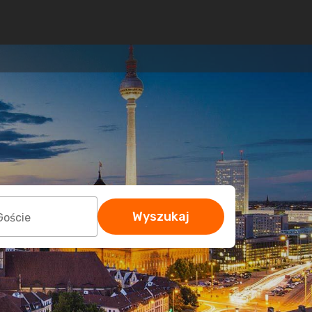
Wyszukaj
Goście